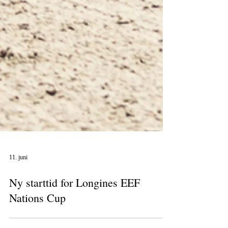
11. juni
Ny starttid for Longines EEF