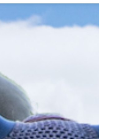
Nations Cup