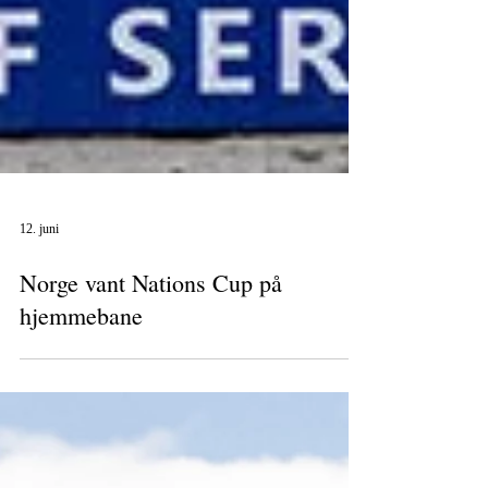
12. juni
Norge vant Nations Cup på
hjemmebane