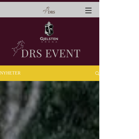
NYHETER