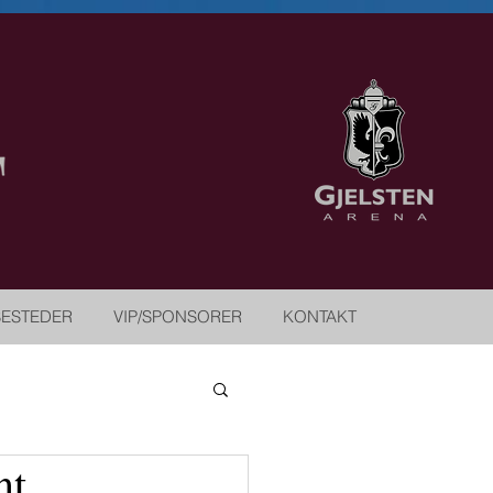
SESTEDER
VIP/SPONSORER
KONTAKT
nt