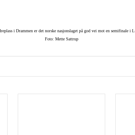
replass i Drammen er det norske nasjonslaget på god vei mot en semifinale i 
Foto: Mette Sattrup