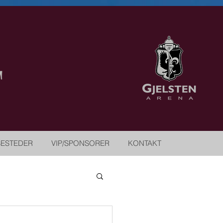
SESTEDER
VIP/SPONSORER
KONTAKT