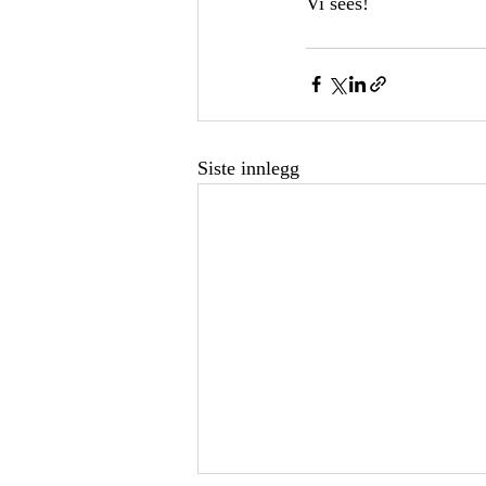
Vi sees!
Siste innlegg