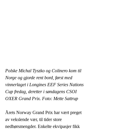
Polske Michal Tyszko og Colinero kom til 
Norge og gjorde rent bord, først med 
vinnerlaget i Longines EEF Series Nations 
Cup fredag, deretter i søndagens CSOI 
OXER Grand Prix. Foto: Mette Sattrup
Årets Norway Grand Prix har vært preget 
av vekslende vær, til tider store 
nedbørsmengder. Enkelte ekvipasjer fikk 