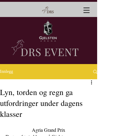
Innlegg
Lyn, torden og regn ga
utfordringer under dagens
klasser
Agria Grand Prix