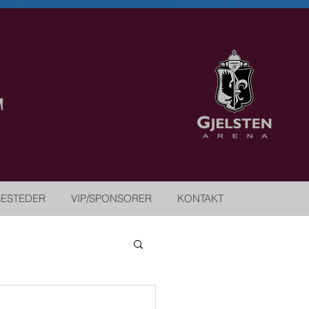
SESTEDER
VIP/SPONSORER
KONTAKT