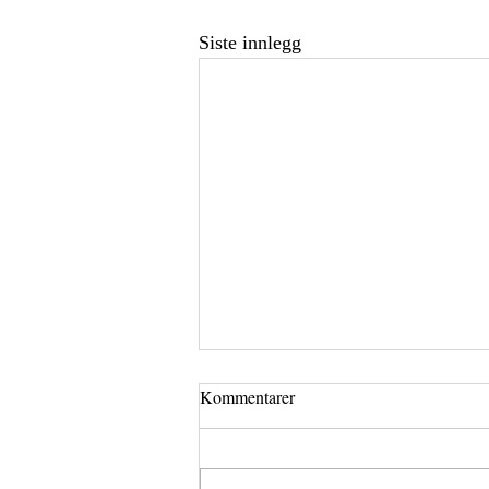
Siste innlegg
Kommentarer