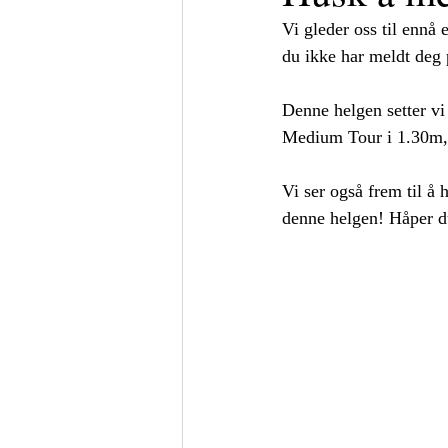
Vi gleder oss til ennå 
du ikke har meldt deg 
Denne helgen setter vi
Medium Tour i 1.30m, 
Vi ser også frem til å
denne helgen! Håper d