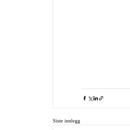
Siste innlegg